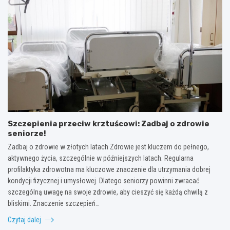
Szczepienia przeciw krztuścowi: Zadbaj o zdrowie
seniorze!
Zadbaj o zdrowie w złotych latach Zdrowie jest kluczem do pełnego,
aktywnego życia, szczególnie w późniejszych latach. Regularna
profilaktyka zdrowotna ma kluczowe znaczenie dla utrzymania dobrej
kondycji fizycznej i umysłowej. Dlatego seniorzy powinni zwracać
szczególną uwagę na swoje zdrowie, aby cieszyć się każdą chwilą z
bliskimi. Znaczenie szczepień…
Czytaj dalej