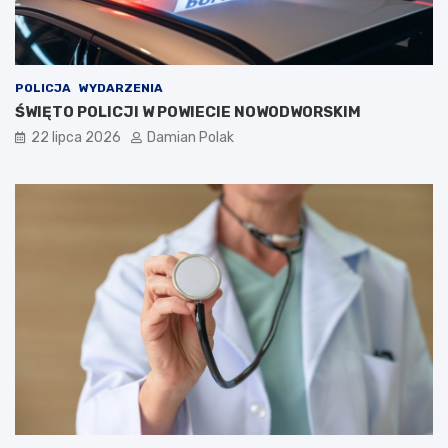
POLICJA
WYDARZENIA
ŚWIĘTO POLICJI W POWIECIE NOWODWORSKIM
22 lipca 2026
Damian Polak