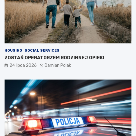
HOUSING
SOCIAL SERVICES
ZOSTAŃ OPERATORZEM RODZINNEJ OPIEKI
24 lipca 2026
Damian Polak