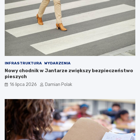
INFRASTRUKTURA
WYDARZENIA
Nowy chodnik w Jantarze zwiększy bezpieczeństwo
pieszych
16 lipca 2026
Damian Polak