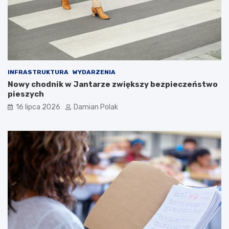
INFRASTRUKTURA
WYDARZENIA
Nowy chodnik w Jantarze zwiększy bezpieczeństwo
pieszych
16 lipca 2026
Damian Polak