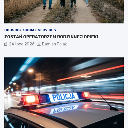
HOUSING
SOCIAL SERVICES
ZOSTAŃ OPERATORZEM RODZINNEJ OPIEKI
24 lipca 2026
Damian Polak