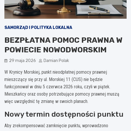
SAMORZĄD I POLITYKA LOKALNA
BEZPŁATNA POMOC PRAWNA W
POWIECIE NOWODWORSKIM
29 maja 2026
Damian Polak
W Krynicy Morskiej, punkt nieodpłatnej pomocy prawnej
mieszczący się przy ul. Morskiej 11 (CUS) nie będzie
funkcjonował w dniu 5 czerwca 2026 roku, czyli w piątek.
Mieszkańcy oraz osoby potrzebujące pomocy prawnej muszą
więc uwzględnić tę zmianę w swoich planach.
Nowy termin dostępności punktu
Aby zrekompensować zamknięcie punktu, wprowadzono