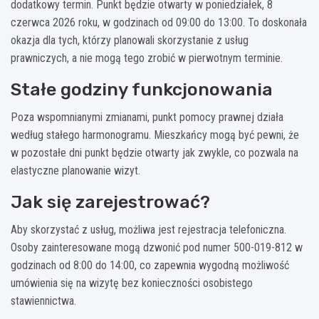
dodatkowy termin. Punkt będzie otwarty w poniedziałek, 8
czerwca 2026 roku, w godzinach od 09:00 do 13:00. To doskonała
okazja dla tych, którzy planowali skorzystanie z usług
prawniczych, a nie mogą tego zrobić w pierwotnym terminie.
Stałe godziny funkcjonowania
Poza wspomnianymi zmianami, punkt pomocy prawnej działa
według stałego harmonogramu. Mieszkańcy mogą być pewni, że
w pozostałe dni punkt będzie otwarty jak zwykle, co pozwala na
elastyczne planowanie wizyt.
Jak się zarejestrować?
Aby skorzystać z usług, możliwa jest rejestracja telefoniczna.
Osoby zainteresowane mogą dzwonić pod numer 500-019-812 w
godzinach od 8:00 do 14:00, co zapewnia wygodną możliwość
umówienia się na wizytę bez konieczności osobistego
stawiennictwa.