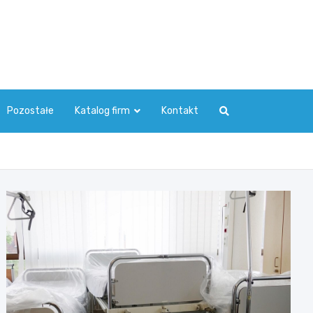
Pozostałe
Katalog firm
Kontakt