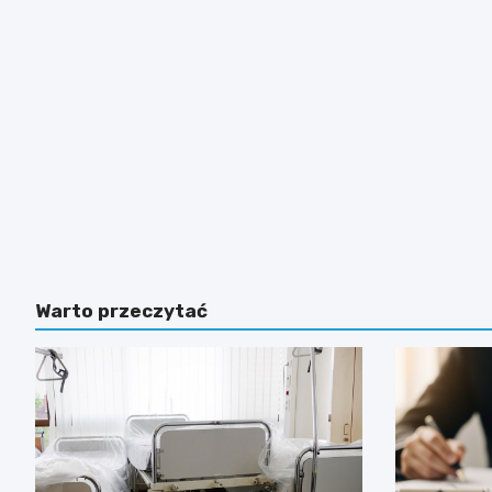
Warto przeczytać