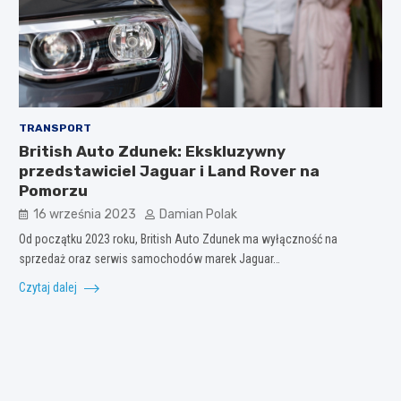
TRANSPORT
British Auto Zdunek: Ekskluzywny
przedstawiciel Jaguar i Land Rover na
Pomorzu
16 września 2023
Damian Polak
Od początku 2023 roku, British Auto Zdunek ma wyłączność na
sprzedaż oraz serwis samochodów marek Jaguar…
Czytaj dalej