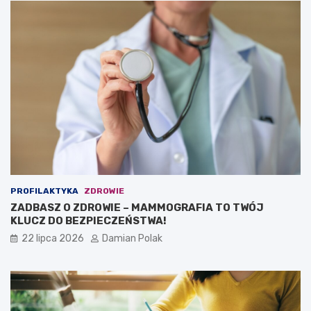
PROFILAKTYKA
ZDROWIE
ZADBASZ O ZDROWIE – MAMMOGRAFIA TO TWÓJ
KLUCZ DO BEZPIECZEŃSTWA!
22 lipca 2026
Damian Polak