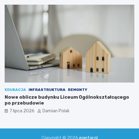
EDUKACJA
INFRASTRUKTURA
REMONTY
Nowe oblicze budynku Liceum Ogólnokształcącego
po przebudowie
7 lipca 2026
Damian Polak
Copyright © 2026
ejantar.pl