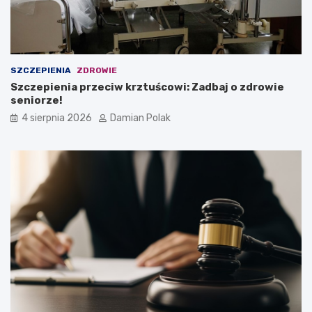
SZCZEPIENIA
ZDROWIE
Szczepienia przeciw krztuścowi: Zadbaj o zdrowie
seniorze!
4 sierpnia 2026
Damian Polak