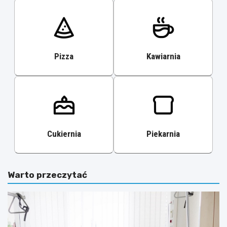
Pizza
Kawiarnia
Cukiernia
Piekarnia
Warto przeczytać