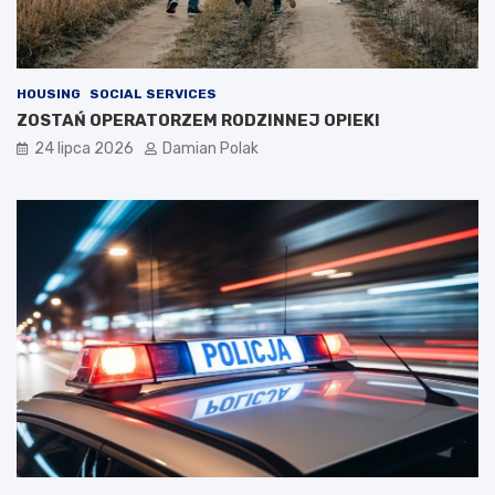
HOUSING
SOCIAL SERVICES
ZOSTAŃ OPERATORZEM RODZINNEJ OPIEKI
24 lipca 2026
Damian Polak