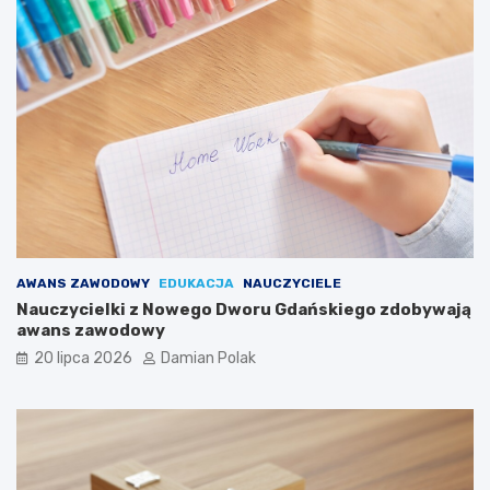
AWANS ZAWODOWY
EDUKACJA
NAUCZYCIELE
Nauczycielki z Nowego Dworu Gdańskiego zdobywają
awans zawodowy
20 lipca 2026
Damian Polak