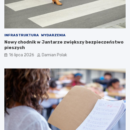
INFRASTRUKTURA
WYDARZENIA
Nowy chodnik w Jantarze zwiększy bezpieczeństwo
pieszych
16 lipca 2026
Damian Polak