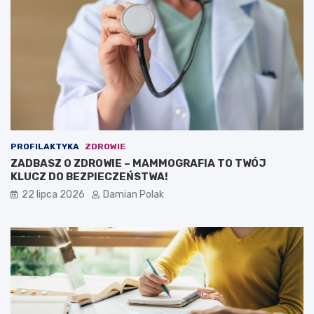
PROFILAKTYKA
ZDROWIE
ZADBASZ O ZDROWIE – MAMMOGRAFIA TO TWÓJ
KLUCZ DO BEZPIECZEŃSTWA!
22 lipca 2026
Damian Polak