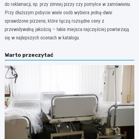
do reklamacji, np. przy zimnej pizzy czy pomyłce w zamówieniu.
Przy dłuższym pobycie wiele osób wybiera jedną-dwie
sprawdzone pizzerie, które łączą rozsądne ceny z
przewidywalną jakością – takie miejsca najczęściej powtarzają
się w najlepszych ocenach w katalogu.
Warto przeczytać