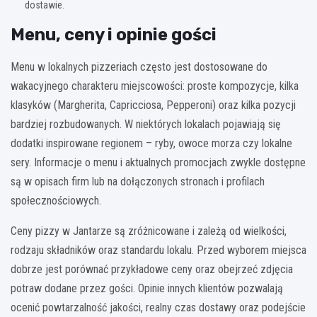
dostawie.
Menu, ceny i opinie gości
Menu w lokalnych pizzeriach często jest dostosowane do
wakacyjnego charakteru miejscowości: proste kompozycje, kilka
klasyków (Margherita, Capricciosa, Pepperoni) oraz kilka pozycji
bardziej rozbudowanych. W niektórych lokalach pojawiają się
dodatki inspirowane regionem – ryby, owoce morza czy lokalne
sery. Informacje o menu i aktualnych promocjach zwykle dostępne
są w opisach firm lub na dołączonych stronach i profilach
społecznościowych.
Ceny pizzy w Jantarze są zróżnicowane i zależą od wielkości,
rodzaju składników oraz standardu lokalu. Przed wyborem miejsca
dobrze jest porównać przykładowe ceny oraz obejrzeć zdjęcia
potraw dodane przez gości. Opinie innych klientów pozwalają
ocenić powtarzalność jakości, realny czas dostawy oraz podejście