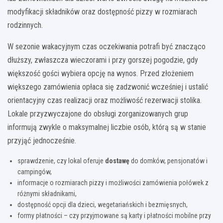
modyfikacji składników oraz dostępność pizzy w rozmiarach
rodzinnych.
W sezonie wakacyjnym czas oczekiwania potrafi być znacząco
dłuższy, zwłaszcza wieczorami i przy gorszej pogodzie, gdy
większość gości wybiera opcję na wynos. Przed złożeniem
większego zamówienia opłaca się zadzwonić wcześniej i ustalić
orientacyjny czas realizacji oraz możliwość rezerwacji stolika.
Lokale przyzwyczajone do obsługi zorganizowanych grup
informują zwykle o maksymalnej liczbie osób, którą są w stanie
przyjąć jednocześnie.
sprawdzenie, czy lokal oferuje
dostawę
do domków, pensjonatów i
campingów,
informacje o rozmiarach pizzy i możliwości zamówienia połówek z
różnymi składnikami,
dostępność opcji dla dzieci, wegetariańskich i bezmięsnych,
formy płatności – czy przyjmowane są karty i płatności mobilne przy