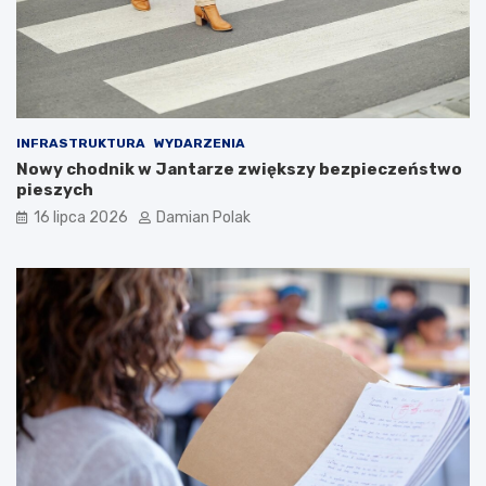
INFRASTRUKTURA
WYDARZENIA
Nowy chodnik w Jantarze zwiększy bezpieczeństwo
pieszych
16 lipca 2026
Damian Polak