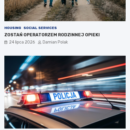
HOUSING
SOCIAL SERVICES
ZOSTAŃ OPERATORZEM RODZINNEJ OPIEKI
24 lipca 2026
Damian Polak