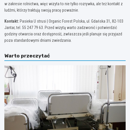
w zakresie rolnictwa, więc wizyta to nie tylko rozrywka, ale też kontakt z
ludźmi, którzy traktują swoją pracę poważnie.
Kontakt:
Pasieka U strusi | Organic Forest Polska, ul. Gdańska 31, 82-103
Jantar, tel. 55 247 79 63. Przed wizytą warto zadzwonić i potwierdzić
godziny otwarcia oraz dostępność, zwłaszcza jeśli planuje się przyjazd
poza standardowymi dniami zwiedzania.
Warto przeczytać