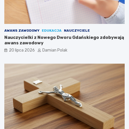
AWANS ZAWODOWY
EDUKACJA
NAUCZYCIELE
Nauczycielki z Nowego Dworu Gdańskiego zdobywają
awans zawodowy
20 lipca 2026
Damian Polak