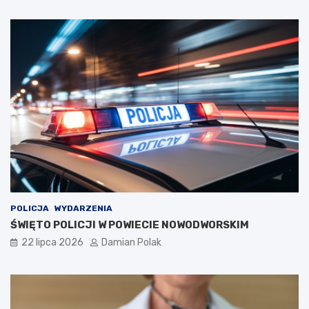
POLICJA
WYDARZENIA
ŚWIĘTO POLICJI W POWIECIE NOWODWORSKIM
22 lipca 2026
Damian Polak