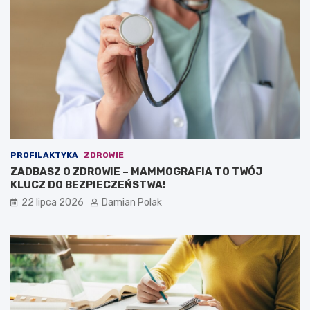
PROFILAKTYKA
ZDROWIE
ZADBASZ O ZDROWIE – MAMMOGRAFIA TO TWÓJ
KLUCZ DO BEZPIECZEŃSTWA!
22 lipca 2026
Damian Polak