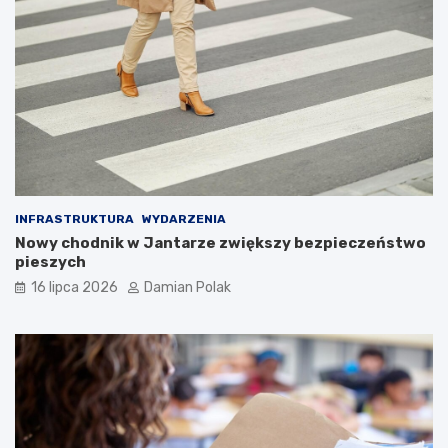
INFRASTRUKTURA
WYDARZENIA
Nowy chodnik w Jantarze zwiększy bezpieczeństwo
pieszych
16 lipca 2026
Damian Polak