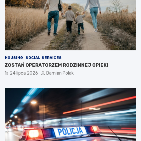
HOUSING
SOCIAL SERVICES
ZOSTAŃ OPERATORZEM RODZINNEJ OPIEKI
24 lipca 2026
Damian Polak