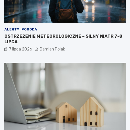
ALERTY
POGODA
OSTRZEŻENIE METEOROLOGICZNE – SILNY WIATR 7-8
LIPCA
7 lipca 2026
Damian Polak