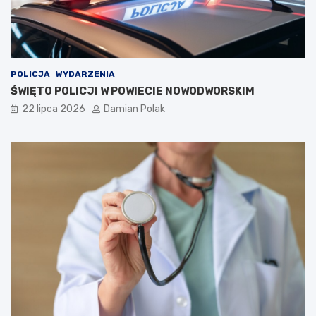
POLICJA
WYDARZENIA
ŚWIĘTO POLICJI W POWIECIE NOWODWORSKIM
22 lipca 2026
Damian Polak