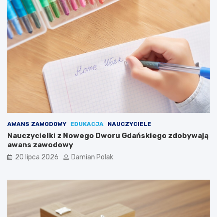
AWANS ZAWODOWY
EDUKACJA
NAUCZYCIELE
Nauczycielki z Nowego Dworu Gdańskiego zdobywają
awans zawodowy
20 lipca 2026
Damian Polak