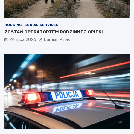
HOUSING
SOCIAL SERVICES
ZOSTAŃ OPERATORZEM RODZINNEJ OPIEKI
24 lipca 2026
Damian Polak