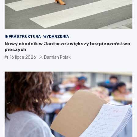
INFRASTRUKTURA
WYDARZENIA
Nowy chodnik w Jantarze zwiększy bezpieczeństwo
pieszych
16 lipca 2026
Damian Polak