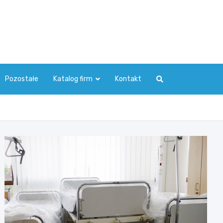
Pozostałe
Katalog firm
Kontakt