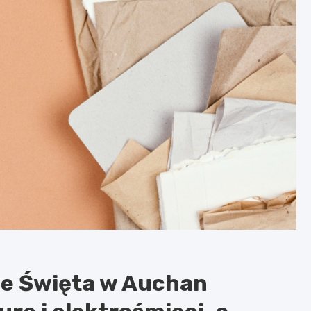
ne Święta w Auchan