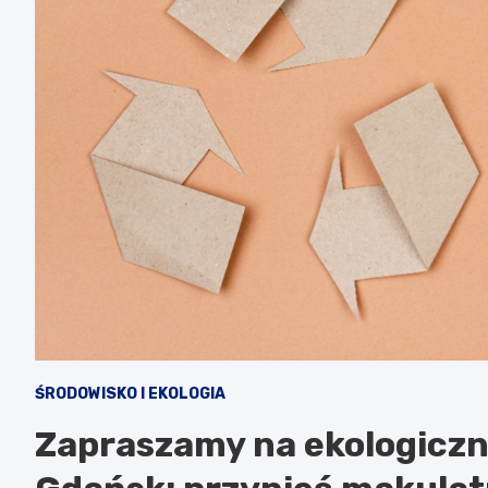
ŚRODOWISKO I EKOLOGIA
Zapraszamy na ekologicz