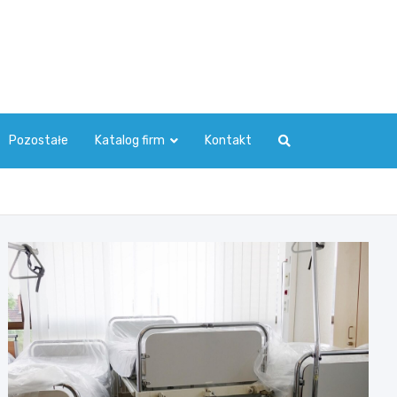
Pozostałe
Katalog firm
Kontakt