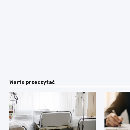
Warto przeczytać