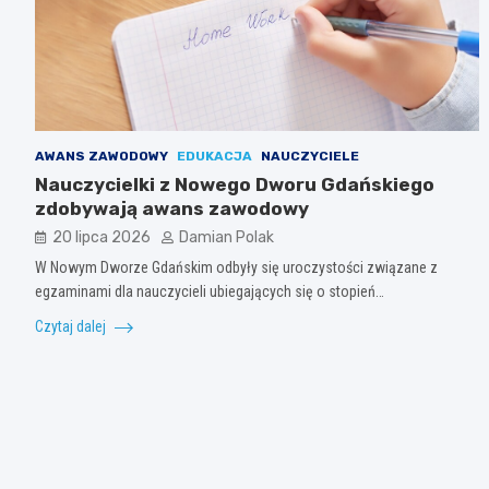
AWANS ZAWODOWY
EDUKACJA
NAUCZYCIELE
Nauczycielki z Nowego Dworu Gdańskiego
zdobywają awans zawodowy
20 lipca 2026
Damian Polak
W Nowym Dworze Gdańskim odbyły się uroczystości związane z
egzaminami dla nauczycieli ubiegających się o stopień…
Czytaj dalej