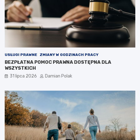
USŁUGI PRAWNE
ZMIANY W GODZINACH PRACY
BEZPŁATNA POMOC PRAWNA DOSTĘPNA DLA
WSZYSTKICH
31 lipca 2026
Damian Polak