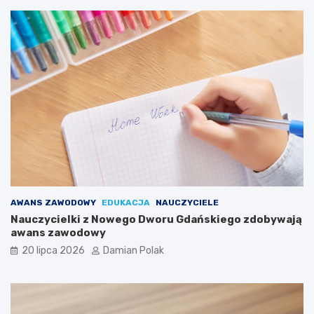
AWANS ZAWODOWY
EDUKACJA
NAUCZYCIELE
Nauczycielki z Nowego Dworu Gdańskiego zdobywają
awans zawodowy
20 lipca 2026
Damian Polak