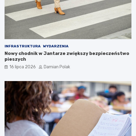
INFRASTRUKTURA
WYDARZENIA
Nowy chodnik w Jantarze zwiększy bezpieczeństwo
pieszych
16 lipca 2026
Damian Polak