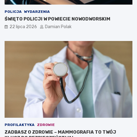
POLICJA
WYDARZENIA
ŚWIĘTO POLICJI W POWIECIE NOWODWORSKIM
22 lipca 2026
Damian Polak
PROFILAKTYKA
ZDROWIE
ZADBASZ O ZDROWIE – MAMMOGRAFIA TO TWÓJ