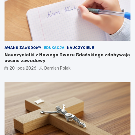
AWANS ZAWODOWY
EDUKACJA
NAUCZYCIELE
Nauczycielki z Nowego Dworu Gdańskiego zdobywają
awans zawodowy
20 lipca 2026
Damian Polak