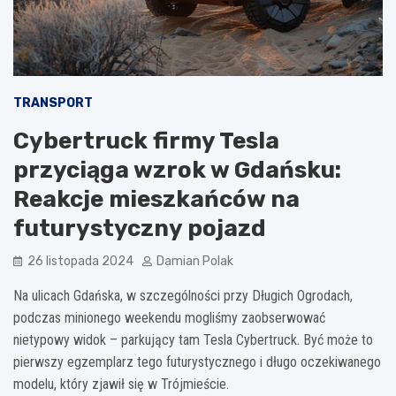
TRANSPORT
Cybertruck firmy Tesla
przyciąga wzrok w Gdańsku:
Reakcje mieszkańców na
futurystyczny pojazd
26 listopada 2024
Damian Polak
Na ulicach Gdańska, w szczególności przy Długich Ogrodach,
podczas minionego weekendu mogliśmy zaobserwować
nietypowy widok – parkujący tam Tesla Cybertruck. Być może to
pierwszy egzemplarz tego futurystycznego i długo oczekiwanego
modelu, który zjawił się w Trójmieście.