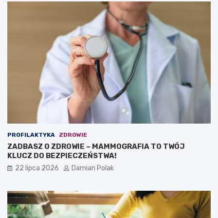
PROFILAKTYKA
ZDROWIE
ZADBASZ O ZDROWIE – MAMMOGRAFIA TO TWÓJ
KLUCZ DO BEZPIECZEŃSTWA!
22 lipca 2026
Damian Polak