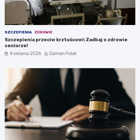
SZCZEPIENIA
ZDROWIE
Szczepienia przeciw krztuścowi: Zadbaj o zdrowie
seniorze!
4 sierpnia 2026
Damian Polak