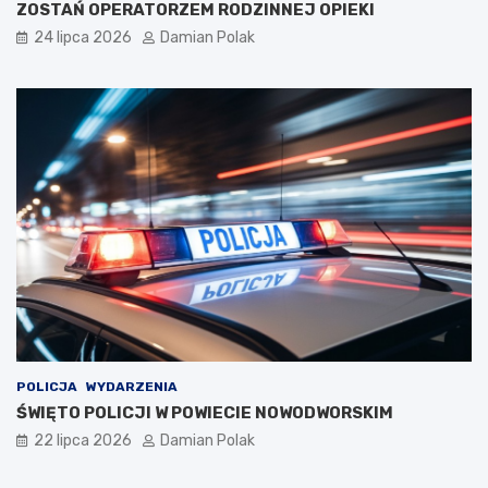
ZOSTAŃ OPERATORZEM RODZINNEJ OPIEKI
24 lipca 2026
Damian Polak
POLICJA
WYDARZENIA
ŚWIĘTO POLICJI W POWIECIE NOWODWORSKIM
22 lipca 2026
Damian Polak