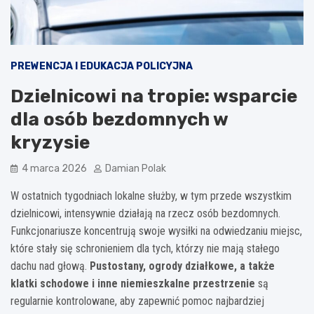
PREWENCJA I EDUKACJA POLICYJNA
Dzielnicowi na tropie: wsparcie
dla osób bezdomnych w
kryzysie
4 marca 2026
Damian Polak
W ostatnich tygodniach lokalne służby, w tym przede wszystkim
dzielnicowi, intensywnie działają na rzecz osób bezdomnych.
Funkcjonariusze koncentrują swoje wysiłki na odwiedzaniu miejsc,
które stały się schronieniem dla tych, którzy nie mają stałego
dachu nad głową.
Pustostany, ogrody działkowe, a także
klatki schodowe i inne niemieszkalne przestrzenie
są
regularnie kontrolowane, aby zapewnić pomoc najbardziej