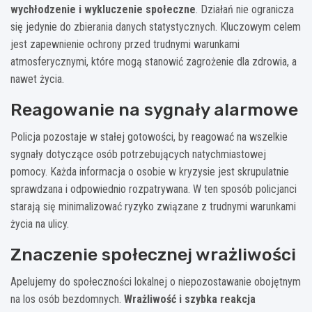
wychłodzenie i wykluczenie społeczne
. Działań nie ogranicza
się jedynie do zbierania danych statystycznych. Kluczowym celem
jest zapewnienie ochrony przed trudnymi warunkami
atmosferycznymi, które mogą stanowić zagrożenie dla zdrowia, a
nawet życia.
Reagowanie na sygnały alarmowe
Policja pozostaje w stałej gotowości, by reagować na wszelkie
sygnały dotyczące osób potrzebujących natychmiastowej
pomocy. Każda informacja o osobie w kryzysie jest skrupulatnie
sprawdzana i odpowiednio rozpatrywana. W ten sposób policjanci
starają się minimalizować ryzyko związane z trudnymi warunkami
życia na ulicy.
Znaczenie społecznej wrażliwości
Apelujemy do społeczności lokalnej o niepozostawanie obojętnym
na los osób bezdomnych.
Wrażliwość i szybka reakcja