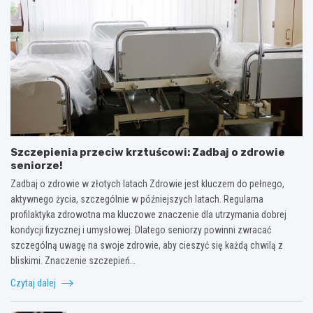
Szczepienia przeciw krztuścowi: Zadbaj o zdrowie
seniorze!
Zadbaj o zdrowie w złotych latach Zdrowie jest kluczem do pełnego,
aktywnego życia, szczególnie w późniejszych latach. Regularna
profilaktyka zdrowotna ma kluczowe znaczenie dla utrzymania dobrej
kondycji fizycznej i umysłowej. Dlatego seniorzy powinni zwracać
szczególną uwagę na swoje zdrowie, aby cieszyć się każdą chwilą z
bliskimi. Znaczenie szczepień…
Czytaj dalej