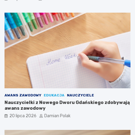
AWANS ZAWODOWY
EDUKACJA
NAUCZYCIELE
Nauczycielki z Nowego Dworu Gdańskiego zdobywają
awans zawodowy
20 lipca 2026
Damian Polak