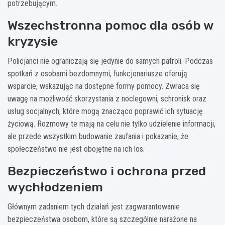
potrzebującym.
Wszechstronna pomoc dla osób w
kryzysie
Policjanci nie ograniczają się jedynie do samych patroli. Podczas
spotkań z osobami bezdomnymi, funkcjonariusze oferują
wsparcie, wskazując na dostępne formy pomocy. Zwraca się
uwagę na możliwość skorzystania z noclegowni, schronisk oraz
usług socjalnych, które mogą znacząco poprawić ich sytuację
życiową. Rozmowy te mają na celu nie tylko udzielenie informacji,
ale przede wszystkim budowanie zaufania i pokazanie, że
społeczeństwo nie jest obojętne na ich los.
Bezpieczeństwo i ochrona przed
wychłodzeniem
Głównym zadaniem tych działań jest zagwarantowanie
bezpieczeństwa osobom, które są szczególnie narażone na