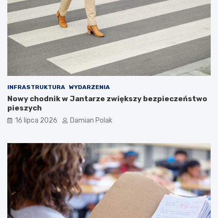
INFRASTRUKTURA
WYDARZENIA
Nowy chodnik w Jantarze zwiększy bezpieczeństwo
pieszych
16 lipca 2026
Damian Polak