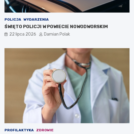
POLICJA
WYDARZENIA
ŚWIĘTO POLICJI W POWIECIE NOWODWORSKIM
22 lipca 2026
Damian Polak
PROFILAKTYKA
ZDROWIE