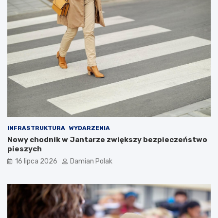
INFRASTRUKTURA
WYDARZENIA
Nowy chodnik w Jantarze zwiększy bezpieczeństwo
pieszych
16 lipca 2026
Damian Polak