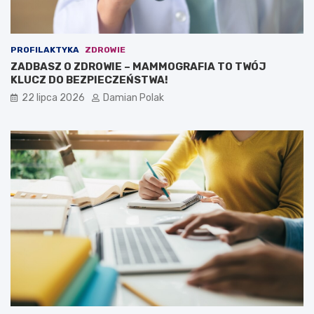
PROFILAKTYKA
ZDROWIE
ZADBASZ O ZDROWIE – MAMMOGRAFIA TO TWÓJ
KLUCZ DO BEZPIECZEŃSTWA!
22 lipca 2026
Damian Polak