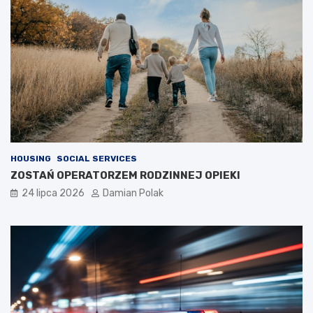
HOUSING
SOCIAL SERVICES
ZOSTAŃ OPERATORZEM RODZINNEJ OPIEKI
24 lipca 2026
Damian Polak