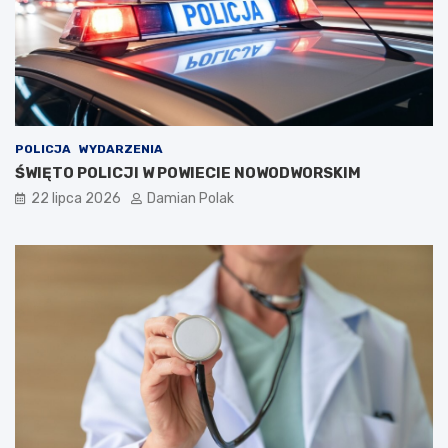
POLICJA
WYDARZENIA
ŚWIĘTO POLICJI W POWIECIE NOWODWORSKIM
22 lipca 2026
Damian Polak