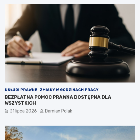
USŁUGI PRAWNE
ZMIANY W GODZINACH PRACY
BEZPŁATNA POMOC PRAWNA DOSTĘPNA DLA
WSZYSTKICH
31 lipca 2026
Damian Polak