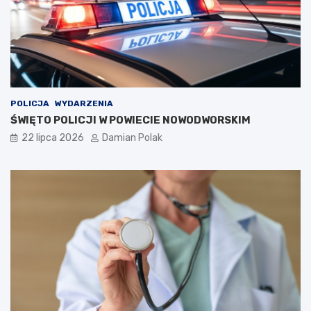
POLICJA
WYDARZENIA
ŚWIĘTO POLICJI W POWIECIE NOWODWORSKIM
22 lipca 2026
Damian Polak