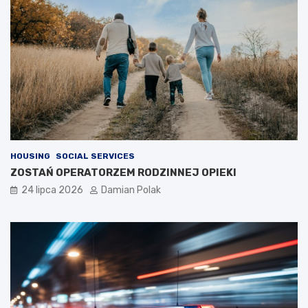
HOUSING
SOCIAL SERVICES
ZOSTAŃ OPERATORZEM RODZINNEJ OPIEKI
24 lipca 2026
Damian Polak