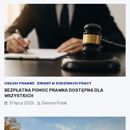
USŁUGI PRAWNE
ZMIANY W GODZINACH PRACY
BEZPŁATNA POMOC PRAWNA DOSTĘPNA DLA
WSZYSTKICH
31 lipca 2026
Damian Polak