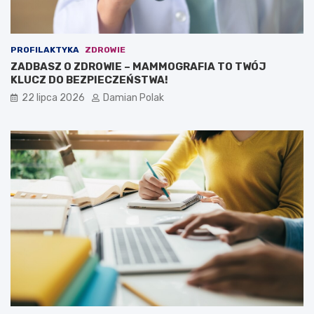
PROFILAKTYKA
ZDROWIE
ZADBASZ O ZDROWIE – MAMMOGRAFIA TO TWÓJ
KLUCZ DO BEZPIECZEŃSTWA!
22 lipca 2026
Damian Polak