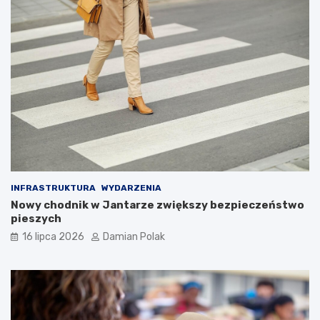
INFRASTRUKTURA
WYDARZENIA
Nowy chodnik w Jantarze zwiększy bezpieczeństwo
pieszych
16 lipca 2026
Damian Polak