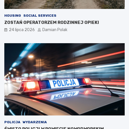
HOUSING
SOCIAL SERVICES
ZOSTAŃ OPERATORZEM RODZINNEJ OPIEKI
24 lipca 2026
Damian Polak
POLICJA
WYDARZENIA