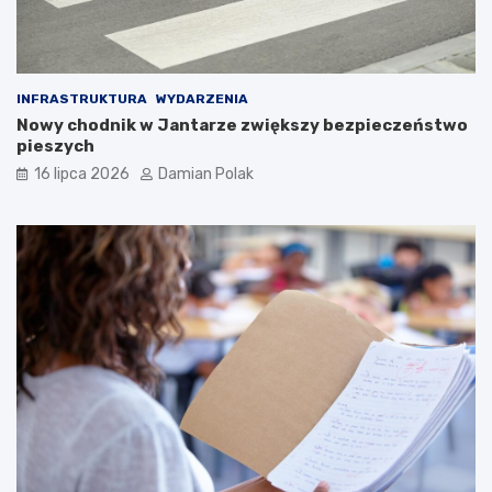
INFRASTRUKTURA
WYDARZENIA
Nowy chodnik w Jantarze zwiększy bezpieczeństwo
pieszych
16 lipca 2026
Damian Polak