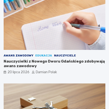
AWANS ZAWODOWY
EDUKACJA
NAUCZYCIELE
Nauczycielki z Nowego Dworu Gdańskiego zdobywają
awans zawodowy
20 lipca 2026
Damian Polak