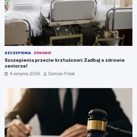
SZCZEPIENIA
ZDROWIE
Szczepienia przeciw krztuścowi: Zadbaj o zdrowie
seniorze!
4 sierpnia 2026
Damian Polak