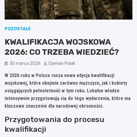
POZOSTAŁE
KWALIFIKACJA WOJSKOWA
2026: CO TRZEBA WIEDZIEĆ?
30 marca 2026
Damian Polak
W 2026 roku w Polsce rusza nowa edycja kwalifikacji
wojskowej, która obejmie zarówno mężczyzn, jak i kobiety
osiągających pełnoletność w tym roku. Lokalne władze
intensywnie przygotowują się do tego wydarzenia, które ma
kluczowe znaczenie dla narodowej obronności.
Przygotowania do procesu
kwalifikacji