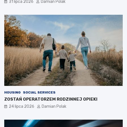
31 lipca 2026
Damian Polak
HOUSING
SOCIAL SERVICES
ZOSTAŃ OPERATORZEM RODZINNEJ OPIEKI
24 lipca 2026
Damian Polak