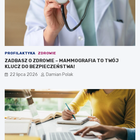
PROFILAKTYKA
ZDROWIE
ZADBASZ O ZDROWIE – MAMMOGRAFIA TO TWÓJ
KLUCZ DO BEZPIECZEŃSTWA!
22 lipca 2026
Damian Polak