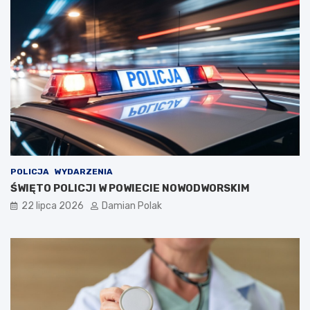
POLICJA
WYDARZENIA
ŚWIĘTO POLICJI W POWIECIE NOWODWORSKIM
22 lipca 2026
Damian Polak