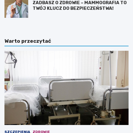
ZADBASZ O ZDROWIE – MAMMOGRAFIA TO
TWÓJ KLUCZ DO BEZPIECZEŃSTWA!
Warto przeczytać
SZCZEPIENIA
ZDROWIE