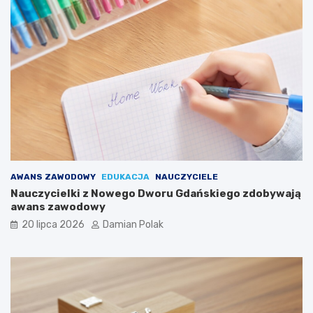
AWANS ZAWODOWY
EDUKACJA
NAUCZYCIELE
Nauczycielki z Nowego Dworu Gdańskiego zdobywają
awans zawodowy
20 lipca 2026
Damian Polak