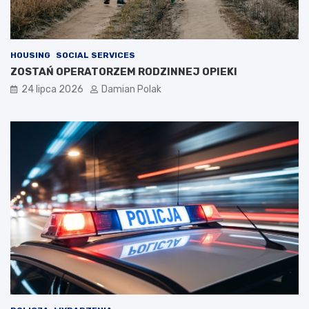
HOUSING
SOCIAL SERVICES
ZOSTAŃ OPERATORZEM RODZINNEJ OPIEKI
24 lipca 2026
Damian Polak