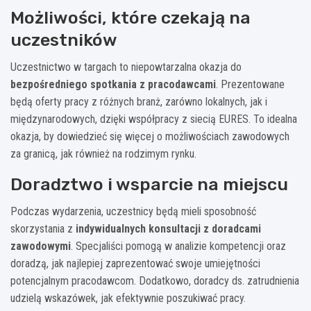
Możliwości, które czekają na
uczestników
Uczestnictwo w targach to niepowtarzalna okazja do
bezpośredniego spotkania z pracodawcami
. Prezentowane
będą oferty pracy z różnych branż, zarówno lokalnych, jak i
międzynarodowych, dzięki współpracy z siecią EURES. To idealna
okazja, by dowiedzieć się więcej o możliwościach zawodowych
za granicą, jak również na rodzimym rynku.
Doradztwo i wsparcie na miejscu
Podczas wydarzenia, uczestnicy będą mieli sposobność
skorzystania z
indywidualnych konsultacji z doradcami
zawodowymi
. Specjaliści pomogą w analizie kompetencji oraz
doradzą, jak najlepiej zaprezentować swoje umiejętności
potencjalnym pracodawcom. Dodatkowo, doradcy ds. zatrudnienia
udzielą wskazówek, jak efektywnie poszukiwać pracy.