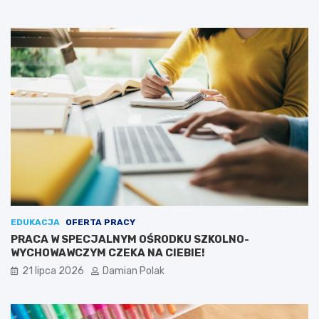
EDUKACJA
OFERTA PRACY
PRACA W SPECJALNYM OŚRODKU SZKOLNO-
WYCHOWAWCZYM CZEKA NA CIEBIE!
21 lipca 2026
Damian Polak