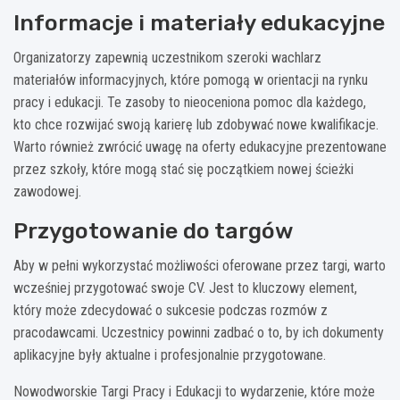
Informacje i materiały edukacyjne
Organizatorzy zapewnią uczestnikom szeroki wachlarz
materiałów informacyjnych, które pomogą w orientacji na rynku
pracy i edukacji. Te zasoby to nieoceniona pomoc dla każdego,
kto chce rozwijać swoją karierę lub zdobywać nowe kwalifikacje.
Warto również zwrócić uwagę na oferty edukacyjne prezentowane
przez szkoły, które mogą stać się początkiem nowej ścieżki
zawodowej.
Przygotowanie do targów
Aby w pełni wykorzystać możliwości oferowane przez targi, warto
wcześniej przygotować swoje CV. Jest to kluczowy element,
który może zdecydować o sukcesie podczas rozmów z
pracodawcami. Uczestnicy powinni zadbać o to, by ich dokumenty
aplikacyjne były aktualne i profesjonalnie przygotowane.
Nowodworskie Targi Pracy i Edukacji to wydarzenie, które może