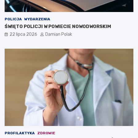
POLICJA
WYDARZENIA
ŚWIĘTO POLICJI W POWIECIE NOWODWORSKIM
22 lipca 2026
Damian Polak
PROFILAKTYKA
ZDROWIE