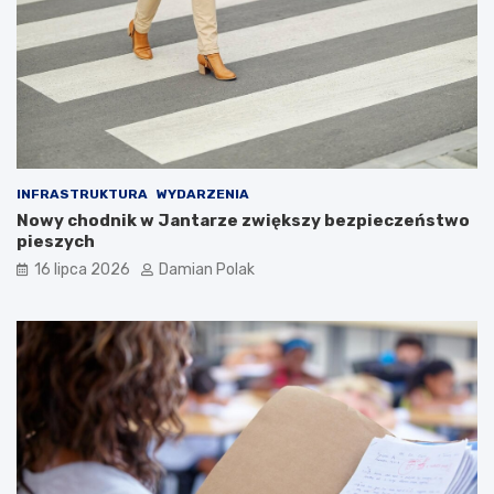
INFRASTRUKTURA
WYDARZENIA
Nowy chodnik w Jantarze zwiększy bezpieczeństwo
pieszych
16 lipca 2026
Damian Polak