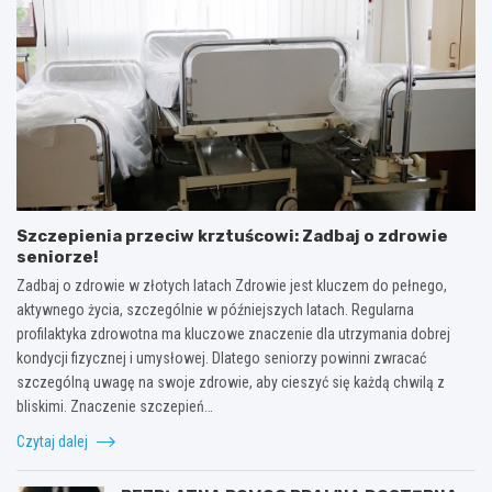
Szczepienia przeciw krztuścowi: Zadbaj o zdrowie
seniorze!
Zadbaj o zdrowie w złotych latach Zdrowie jest kluczem do pełnego,
aktywnego życia, szczególnie w późniejszych latach. Regularna
profilaktyka zdrowotna ma kluczowe znaczenie dla utrzymania dobrej
kondycji fizycznej i umysłowej. Dlatego seniorzy powinni zwracać
szczególną uwagę na swoje zdrowie, aby cieszyć się każdą chwilą z
bliskimi. Znaczenie szczepień…
Czytaj dalej