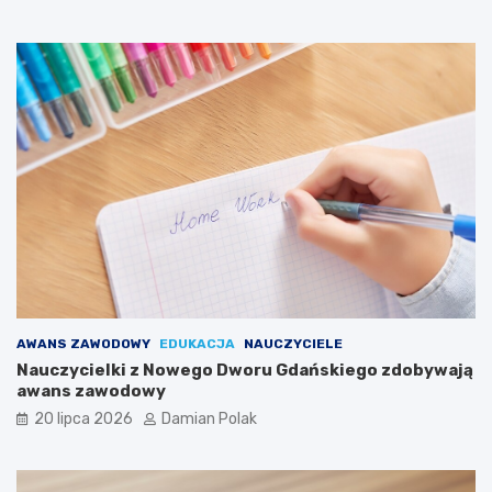
AWANS ZAWODOWY
EDUKACJA
NAUCZYCIELE
Nauczycielki z Nowego Dworu Gdańskiego zdobywają
awans zawodowy
20 lipca 2026
Damian Polak