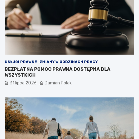
USŁUGI PRAWNE
ZMIANY W GODZINACH PRACY
BEZPŁATNA POMOC PRAWNA DOSTĘPNA DLA
WSZYSTKICH
31 lipca 2026
Damian Polak