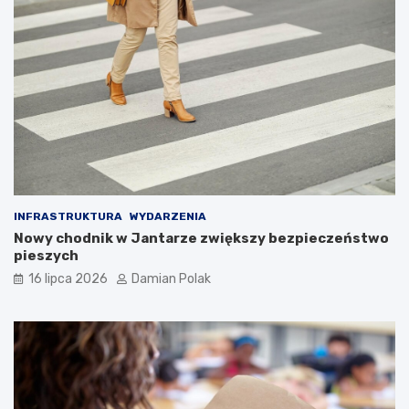
INFRASTRUKTURA
WYDARZENIA
Nowy chodnik w Jantarze zwiększy bezpieczeństwo
pieszych
16 lipca 2026
Damian Polak