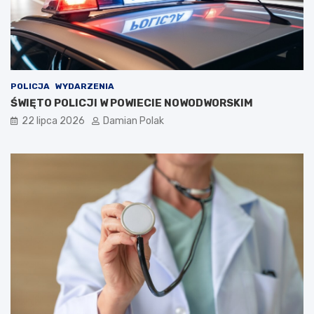
POLICJA
WYDARZENIA
ŚWIĘTO POLICJI W POWIECIE NOWODWORSKIM
22 lipca 2026
Damian Polak