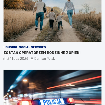
HOUSING
SOCIAL SERVICES
ZOSTAŃ OPERATORZEM RODZINNEJ OPIEKI
24 lipca 2026
Damian Polak