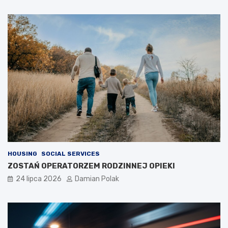
HOUSING
SOCIAL SERVICES
ZOSTAŃ OPERATORZEM RODZINNEJ OPIEKI
24 lipca 2026
Damian Polak