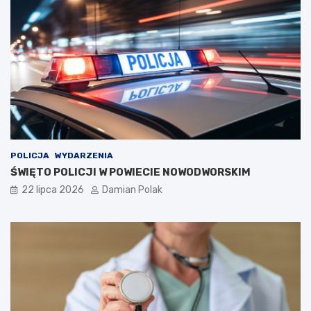
POLICJA
WYDARZENIA
ŚWIĘTO POLICJI W POWIECIE NOWODWORSKIM
22 lipca 2026
Damian Polak