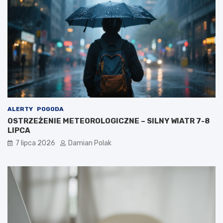
ALERTY
POGODA
OSTRZEŻENIE METEOROLOGICZNE – SILNY WIATR 7-8
LIPCA
7 lipca 2026
Damian Polak