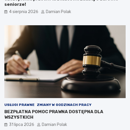
seniorze!
4 sierpnia 2026
Damian Polak
USŁUGI PRAWNE
ZMIANY W GODZINACH PRACY
BEZPŁATNA POMOC PRAWNA DOSTĘPNA DLA
WSZYSTKICH
31 lipca 2026
Damian Polak