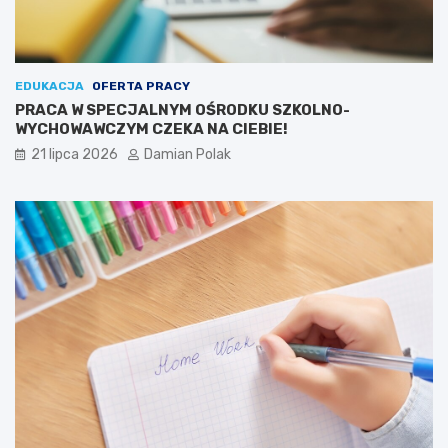
EDUKACJA
OFERTA PRACY
PRACA W SPECJALNYM OŚRODKU SZKOLNO-
WYCHOWAWCZYM CZEKA NA CIEBIE!
21 lipca 2026
Damian Polak