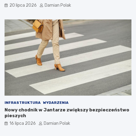
20 lipca 2026
Damian Polak
INFRASTRUKTURA
WYDARZENIA
Nowy chodnik w Jantarze zwiększy bezpieczeństwo
pieszych
16 lipca 2026
Damian Polak