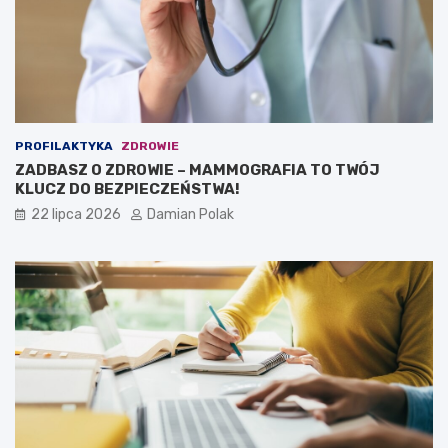
PROFILAKTYKA
ZDROWIE
ZADBASZ O ZDROWIE – MAMMOGRAFIA TO TWÓJ
KLUCZ DO BEZPIECZEŃSTWA!
22 lipca 2026
Damian Polak