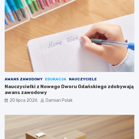
AWANS ZAWODOWY
EDUKACJA
NAUCZYCIELE
Nauczycielki z Nowego Dworu Gdańskiego zdobywają
awans zawodowy
20 lipca 2026
Damian Polak