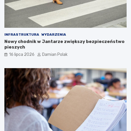
INFRASTRUKTURA
WYDARZENIA
Nowy chodnik w Jantarze zwiększy bezpieczeństwo
pieszych
16 lipca 2026
Damian Polak