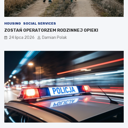
HOUSING
SOCIAL SERVICES
ZOSTAŃ OPERATORZEM RODZINNEJ OPIEKI
24 lipca 2026
Damian Polak