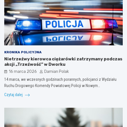
KRONIKA POLICYJNA
Nietrzeźwy kierowca ciężarówki zatrzymany podczas
akcji „Trzeźwość” w Dworku
16 marca 2026
Damian Polak
14 marca, we wczesnych godzinach porannych, policjanci z Wydziału
Ruchu Drogowego Komendy Powiatowej Policji w Nowym…
Czytaj dalej