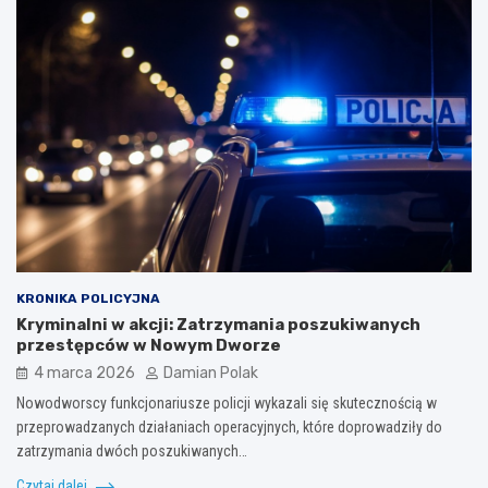
KRONIKA POLICYJNA
Kryminalni w akcji: Zatrzymania poszukiwanych
przestępców w Nowym Dworze
4 marca 2026
Damian Polak
Nowodworscy funkcjonariusze policji wykazali się skutecznością w
przeprowadzanych działaniach operacyjnych, które doprowadziły do
zatrzymania dwóch poszukiwanych…
Czytaj dalej