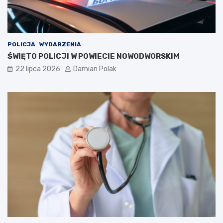
POLICJA
WYDARZENIA
ŚWIĘTO POLICJI W POWIECIE NOWODWORSKIM
22 lipca 2026
Damian Polak