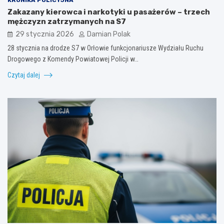
Zakazany kierowca i narkotyki u pasażerów – trzech
mężczyzn zatrzymanych na S7
29 stycznia 2026
Damian Polak
28 stycznia na drodze S7 w Orłowie funkcjonariusze Wydziału Ruchu
Drogowego z Komendy Powiatowej Policji w…
Czytaj dalej