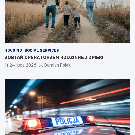
HOUSING
SOCIAL SERVICES
ZOSTAŃ OPERATORZEM RODZINNEJ OPIEKI
24 lipca 2026
Damian Polak