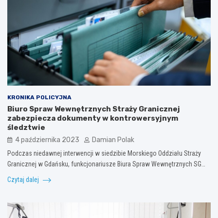
KRONIKA POLICYJNA
Biuro Spraw Wewnętrznych Straży Granicznej
zabezpiecza dokumenty w kontrowersyjnym
śledztwie
4 października 2023
Damian Polak
Podczas niedawnej interwencji w siedzibie Morskiego Oddziału Straży
Granicznej w Gdańsku, funkcjonariusze Biura Spraw Wewnętrznych SG…
Czytaj dalej