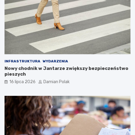
INFRASTRUKTURA
WYDARZENIA
Nowy chodnik w Jantarze zwiększy bezpieczeństwo
pieszych
16 lipca 2026
Damian Polak