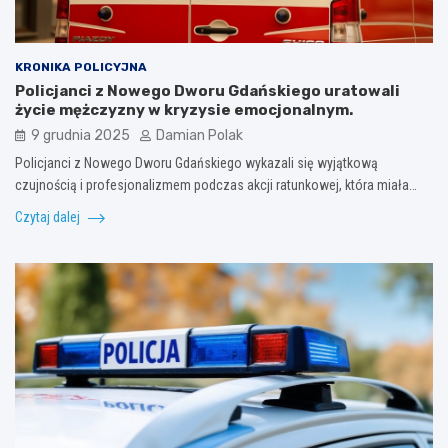
KRONIKA POLICYJNA
Policjanci z Nowego Dworu Gdańskiego uratowali
życie mężczyzny w kryzysie emocjonalnym.
9 grudnia 2025
Damian Polak
Policjanci z Nowego Dworu Gdańskiego wykazali się wyjątkową
czujnością i profesjonalizmem podczas akcji ratunkowej, która miała…
Czytaj dalej