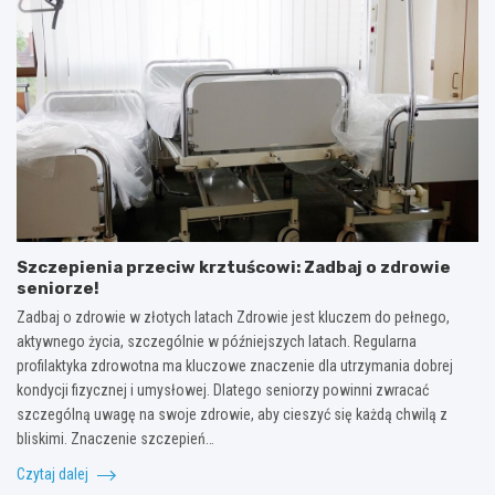
Szczepienia przeciw krztuścowi: Zadbaj o zdrowie
seniorze!
Zadbaj o zdrowie w złotych latach Zdrowie jest kluczem do pełnego,
aktywnego życia, szczególnie w późniejszych latach. Regularna
profilaktyka zdrowotna ma kluczowe znaczenie dla utrzymania dobrej
kondycji fizycznej i umysłowej. Dlatego seniorzy powinni zwracać
szczególną uwagę na swoje zdrowie, aby cieszyć się każdą chwilą z
bliskimi. Znaczenie szczepień…
Czytaj dalej