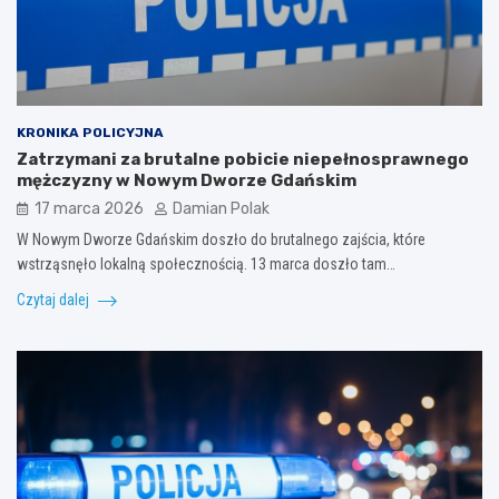
KRONIKA POLICYJNA
Zatrzymani za brutalne pobicie niepełnosprawnego
mężczyzny w Nowym Dworze Gdańskim
17 marca 2026
Damian Polak
W Nowym Dworze Gdańskim doszło do brutalnego zajścia, które
wstrząsnęło lokalną społecznością. 13 marca doszło tam…
Czytaj dalej