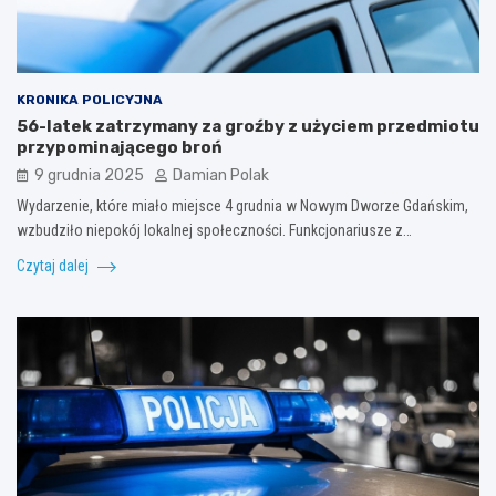
KRONIKA POLICYJNA
56-latek zatrzymany za groźby z użyciem przedmiotu
przypominającego broń
9 grudnia 2025
Damian Polak
Wydarzenie, które miało miejsce 4 grudnia w Nowym Dworze Gdańskim,
wzbudziło niepokój lokalnej społeczności. Funkcjonariusze z…
Czytaj dalej