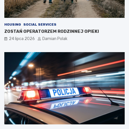
HOUSING
SOCIAL SERVICES
ZOSTAŃ OPERATORZEM RODZINNEJ OPIEKI
24 lipca 2026
Damian Polak