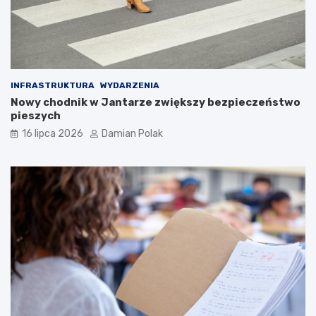
INFRASTRUKTURA
WYDARZENIA
Nowy chodnik w Jantarze zwiększy bezpieczeństwo
pieszych
16 lipca 2026
Damian Polak