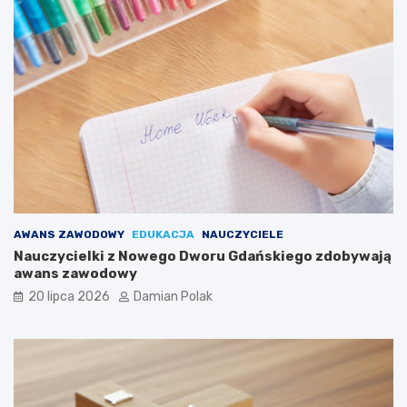
AWANS ZAWODOWY
EDUKACJA
NAUCZYCIELE
Nauczycielki z Nowego Dworu Gdańskiego zdobywają
awans zawodowy
20 lipca 2026
Damian Polak